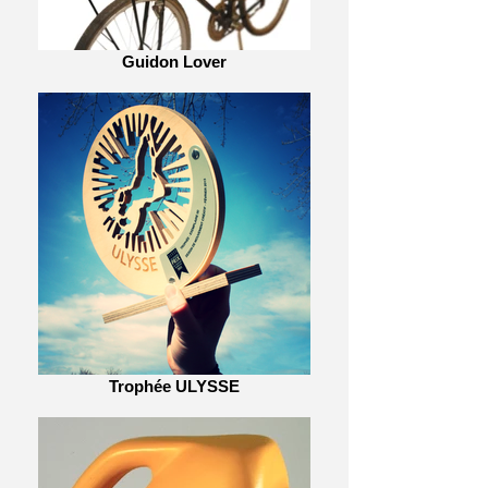
Guidon Lover
Trophée ULYSSE