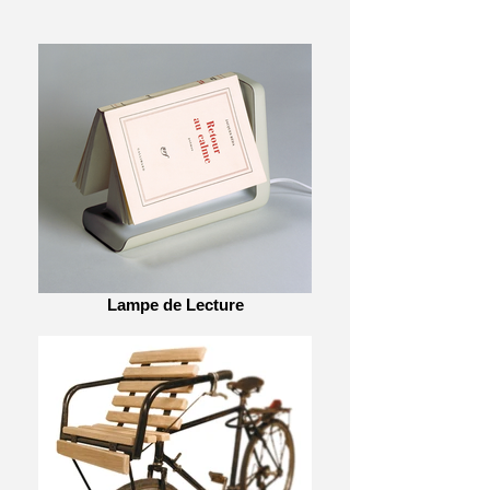
Lampe de Lecture