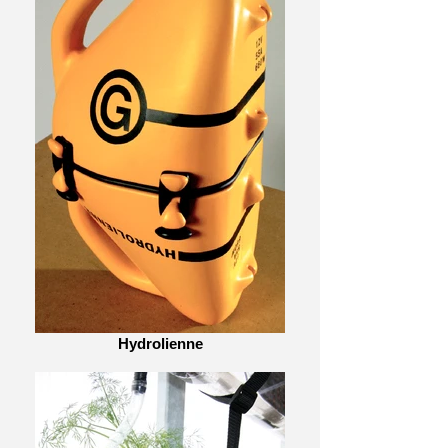
Hydrolienne