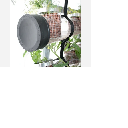
Beta-12